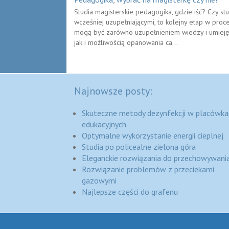
Studia magisterskie pedagogika, gdzie iść? Czy s
wcześniej uzupełniającymi, to kolejny etap w proce
mogą być zarówno uzupełnieniem wiedzy i umiejętn
jak i możliwością opanowania ca...
Najnowsze posty:
Skuteczne metody dezynfekcji w placówka
edukacyjnych
Optymalne wykorzystanie energii cieplnej
Studia po policealne zielona góra
Eleganckie rozwiązania do przechowywania
Rozwiązanie problemów z przeciekami
gazowymi
Najlepsze części do grafenu