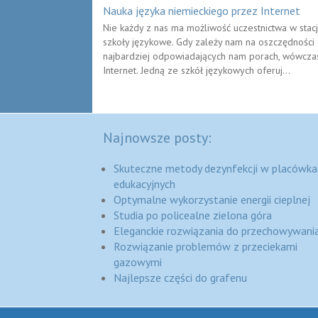
Nauka języka niemieckiego przez Internet
Nie każdy z nas ma możliwość uczestnictwa w sta
szkoły językowe. Gdy zależy nam na oszczędności
najbardziej odpowiadających nam porach, wówcza
Internet. Jedną ze szkół językowych oferuj...
Najnowsze posty:
Skuteczne metody dezynfekcji w placówka
edukacyjnych
Optymalne wykorzystanie energii cieplnej
Studia po policealne zielona góra
Eleganckie rozwiązania do przechowywania
Rozwiązanie problemów z przeciekami
gazowymi
Najlepsze części do grafenu