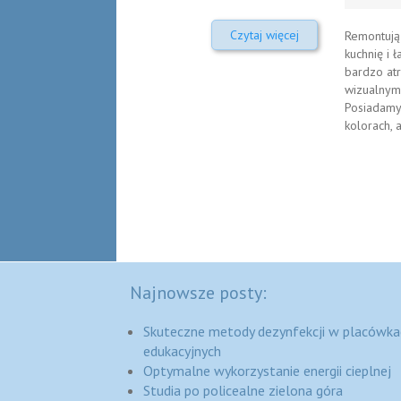
Czytaj więcej
Remontują
kuchnię i 
bardzo at
wizualnym
Posiadamy
kolorach, 
Najnowsze posty:
Skuteczne metody dezynfekcji w placówka
edukacyjnych
Optymalne wykorzystanie energii cieplnej
Studia po policealne zielona góra