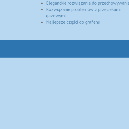
Eleganckie rozwiązania do przechowywania
Rozwiązanie problemów z przeciekami
gazowymi
Najlepsze części do grafenu