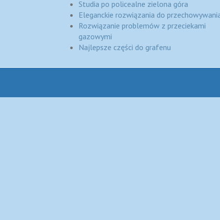
Studia po policealne zielona góra
Eleganckie rozwiązania do przechowywania
Rozwiązanie problemów z przeciekami
gazowymi
Najlepsze części do grafenu