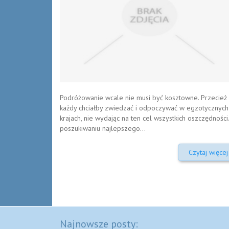
Podróżowanie wcale nie musi być kosztowne. Przecież
każdy chciałby zwiedzać i odpoczywać w egzotycznych
krajach, nie wydając na ten cel wszystkich oszczędności
poszukiwaniu najlepszego...
Czytaj więcej
Najnowsze posty: