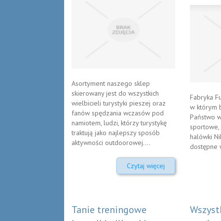
Asortyment naszego sklep
skierowany jest do wszystkich
Fabryka Fu
wielbicieli turystyki pieszej oraz
w którym 
fanów spędzania wczasów pod
Państwo 
namiotem, ludzi, którzy turystykę
sportowe, 
traktują jako najlepszy sposób
halówki Ni
aktywności outdoorowej....
dostępne w
Czytaj więcej
Tanie treningowe
Wszyst