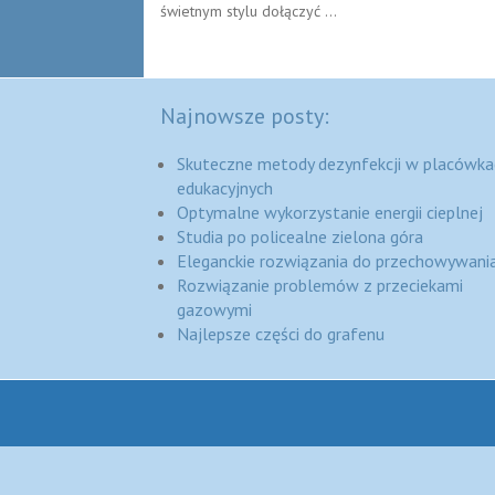
świetnym stylu dołączyć ...
Najnowsze posty:
Skuteczne metody dezynfekcji w placówka
edukacyjnych
Optymalne wykorzystanie energii cieplnej
Studia po policealne zielona góra
Eleganckie rozwiązania do przechowywania
Rozwiązanie problemów z przeciekami
gazowymi
Najlepsze części do grafenu