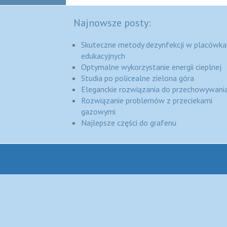
Najnowsze posty:
Skuteczne metody dezynfekcji w placówka
edukacyjnych
Optymalne wykorzystanie energii cieplnej
Studia po policealne zielona góra
Eleganckie rozwiązania do przechowywania
Rozwiązanie problemów z przeciekami
gazowymi
Najlepsze części do grafenu