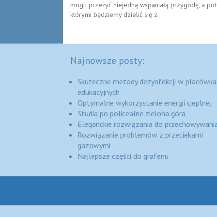
mogli przeżyć niejedną wspaniałą przygodę, a 
którymi będziemy dzielić się z...
Najnowsze posty:
Skuteczne metody dezynfekcji w placówka
edukacyjnych
Optymalne wykorzystanie energii cieplnej
Studia po policealne zielona góra
Eleganckie rozwiązania do przechowywania
Rozwiązanie problemów z przeciekami
gazowymi
Najlepsze części do grafenu