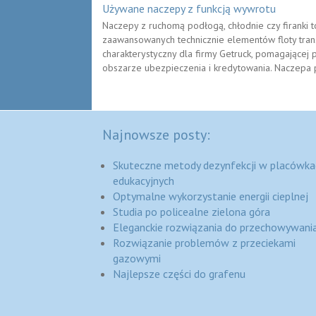
Używane naczepy z funkcją wywrotu
Naczepy z ruchomą podłogą, chłodnie czy firanki
zaawansowanych technicznie elementów floty trans
charakterystyczny dla firmy Getruck, pomagającej 
obszarze ubezpieczenia i kredytowania. Naczepa 
Najnowsze posty:
Skuteczne metody dezynfekcji w placówka
edukacyjnych
Optymalne wykorzystanie energii cieplnej
Studia po policealne zielona góra
Eleganckie rozwiązania do przechowywania
Rozwiązanie problemów z przeciekami
gazowymi
Najlepsze części do grafenu