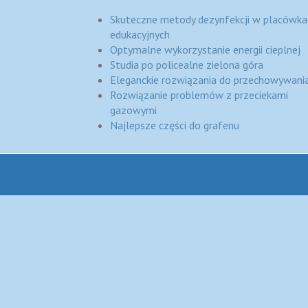
Skuteczne metody dezynfekcji w placówka
edukacyjnych
Optymalne wykorzystanie energii cieplnej
Studia po policealne zielona góra
Eleganckie rozwiązania do przechowywania
Rozwiązanie problemów z przeciekami
gazowymi
Najlepsze części do grafenu