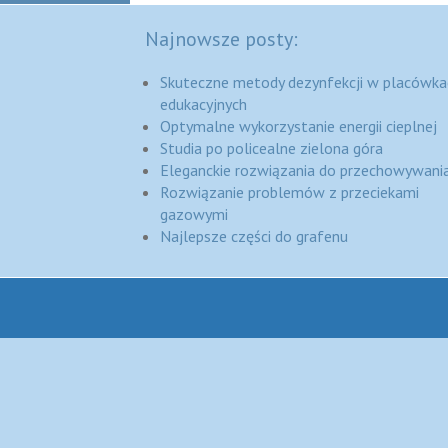
Najnowsze posty:
Skuteczne metody dezynfekcji w placówka
edukacyjnych
Optymalne wykorzystanie energii cieplnej
Studia po policealne zielona góra
Eleganckie rozwiązania do przechowywania
Rozwiązanie problemów z przeciekami
gazowymi
Najlepsze części do grafenu