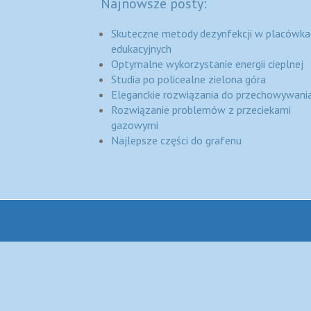
Najnowsze posty:
Skuteczne metody dezynfekcji w placówka
edukacyjnych
Optymalne wykorzystanie energii cieplnej
Studia po policealne zielona góra
Eleganckie rozwiązania do przechowywania
Rozwiązanie problemów z przeciekami
gazowymi
Najlepsze części do grafenu