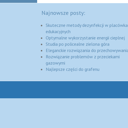
Najnowsze posty:
Skuteczne metody dezynfekcji w placówka
edukacyjnych
Optymalne wykorzystanie energii cieplnej
Studia po policealne zielona góra
Eleganckie rozwiązania do przechowywania
Rozwiązanie problemów z przeciekami
gazowymi
Najlepsze części do grafenu