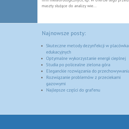
maszty służące do analizy wie...
Najnowsze posty:
Skuteczne metody dezynfekcji w placówka
edukacyjnych
Optymalne wykorzystanie energii cieplnej
Studia po policealne zielona góra
Eleganckie rozwiązania do przechowywania
Rozwiązanie problemów z przeciekami
gazowymi
Najlepsze części do grafenu