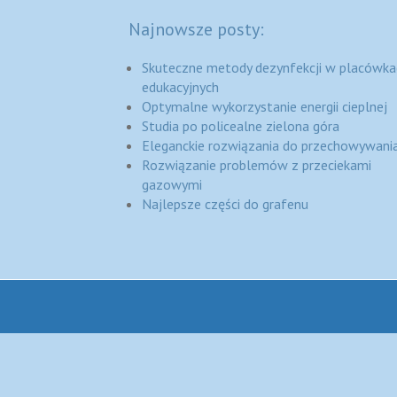
Najnowsze posty:
Skuteczne metody dezynfekcji w placówka
edukacyjnych
Optymalne wykorzystanie energii cieplnej
Studia po policealne zielona góra
Eleganckie rozwiązania do przechowywania
Rozwiązanie problemów z przeciekami
gazowymi
Najlepsze części do grafenu