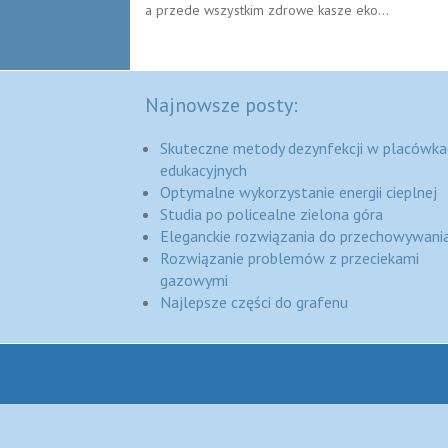
a przede wszystkim zdrowe kasze eko...
Najnowsze posty:
Skuteczne metody dezynfekcji w placówka
edukacyjnych
Optymalne wykorzystanie energii cieplnej
Studia po policealne zielona góra
Eleganckie rozwiązania do przechowywania
Rozwiązanie problemów z przeciekami
gazowymi
Najlepsze części do grafenu