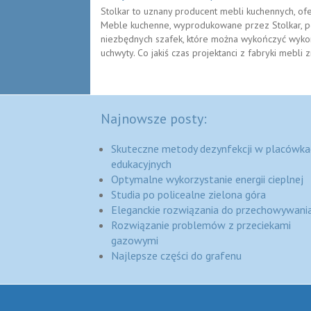
Stolkar to uznany producent mebli kuchennych, o
Meble kuchenne, wyprodukowane przez Stolkar, p
niezbędnych szafek, które można wykończyć wykorz
uchwyty. Co jakiś czas projektanci z fabryki mebli z
Najnowsze posty:
Skuteczne metody dezynfekcji w placówka
edukacyjnych
Optymalne wykorzystanie energii cieplnej
Studia po policealne zielona góra
Eleganckie rozwiązania do przechowywania
Rozwiązanie problemów z przeciekami
gazowymi
Najlepsze części do grafenu