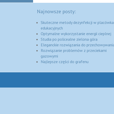
Najnowsze posty:
Skuteczne metody dezynfekcji w placówka
edukacyjnych
Optymalne wykorzystanie energii cieplnej
Studia po policealne zielona góra
Eleganckie rozwiązania do przechowywania
Rozwiązanie problemów z przeciekami
gazowymi
Najlepsze części do grafenu