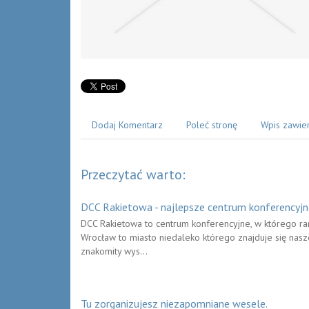
Dodaj Komentarz
Poleć stronę
Wpis zawie
Przeczytać warto:
DCC Rakietowa - najlepsze centrum konferencyjn
DCC Rakietowa to centrum konferencyjne, w którego ram
Wrocław to miasto niedaleko którego znajduje się nasz
znakomity wys...
Tu zorganizujesz niezapomniane wesele.