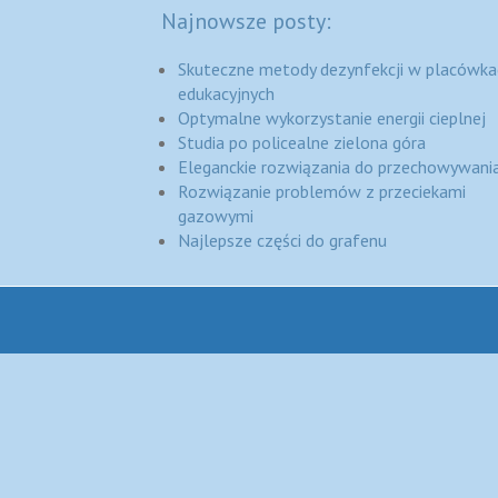
Najnowsze posty:
Skuteczne metody dezynfekcji w placówka
edukacyjnych
Optymalne wykorzystanie energii cieplnej
Studia po policealne zielona góra
Eleganckie rozwiązania do przechowywania
Rozwiązanie problemów z przeciekami
gazowymi
Najlepsze części do grafenu