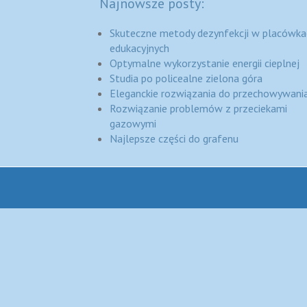
Najnowsze posty:
Skuteczne metody dezynfekcji w placówka
edukacyjnych
Optymalne wykorzystanie energii cieplnej
Studia po policealne zielona góra
Eleganckie rozwiązania do przechowywania
Rozwiązanie problemów z przeciekami
gazowymi
Najlepsze części do grafenu