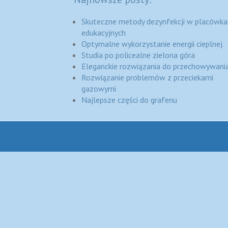
Skuteczne metody dezynfekcji w placówka
edukacyjnych
Optymalne wykorzystanie energii cieplnej
Studia po policealne zielona góra
Eleganckie rozwiązania do przechowywania
Rozwiązanie problemów z przeciekami
gazowymi
Najlepsze części do grafenu