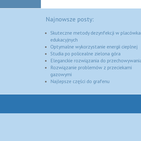
Najnowsze posty:
Skuteczne metody dezynfekcji w placówka
edukacyjnych
Optymalne wykorzystanie energii cieplnej
Studia po policealne zielona góra
Eleganckie rozwiązania do przechowywania
Rozwiązanie problemów z przeciekami
gazowymi
Najlepsze części do grafenu