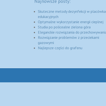
Najnowsze posty:
Skuteczne metody dezynfekcji w placówka
edukacyjnych
Optymalne wykorzystanie energii cieplnej
Studia po policealne zielona góra
Eleganckie rozwiązania do przechowywania
Rozwiązanie problemów z przeciekami
gazowymi
Najlepsze części do grafenu