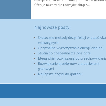
Oferuje także wiele rodzajów obrącz...
Najnowsze posty:
Skuteczne metody dezynfekcji w placówka
edukacyjnych
Optymalne wykorzystanie energii cieplnej
Studia po policealne zielona góra
Eleganckie rozwiązania do przechowywania
Rozwiązanie problemów z przeciekami
gazowymi
Najlepsze części do grafenu